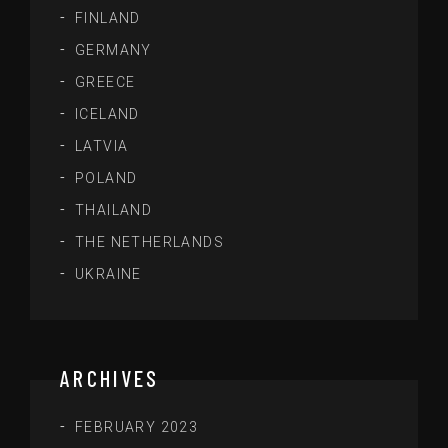
FINLAND
GERMANY
GREECE
ICELAND
LATVIA
POLAND
THAILAND
THE NETHERLANDS
UKRAINE
ARCHIVES
FEBRUARY 2023