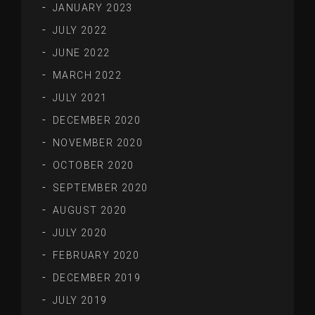
JANUARY 2023
JULY 2022
JUNE 2022
MARCH 2022
JULY 2021
DECEMBER 2020
NOVEMBER 2020
OCTOBER 2020
SEPTEMBER 2020
AUGUST 2020
JULY 2020
FEBRUARY 2020
DECEMBER 2019
JULY 2019