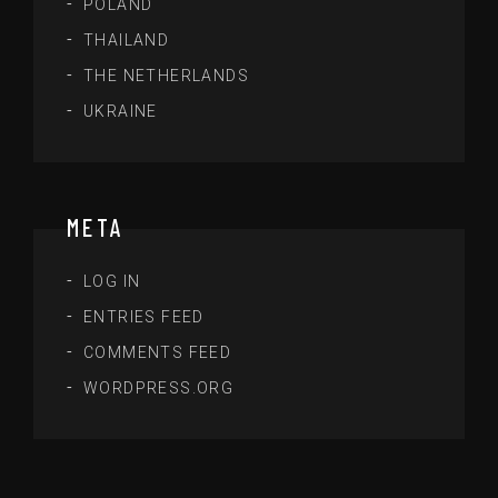
POLAND
THAILAND
THE NETHERLANDS
UKRAINE
META
LOG IN
ENTRIES FEED
COMMENTS FEED
WORDPRESS.ORG