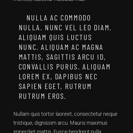
NULLA AC COMMODO
NULLA. NUNC VEL LEO DIAM.
ALIQUAM QUIS LUCTUS
NUNC. ALIQUAM AC MAGNA
MATTIS, SAGITTIS ARCU ID,
CONVALLIS PURUS. ALIQUAM
LOREM EX, DAPIBUS NEC
SAPIEN EGET, RUTRUM
RUTRUM EROS.
Nullam quis tortor laoreet, consectetur neque
tristique, dignissim arcu. Mauris maximus
imperdiet mattis. Fusce hendrerit nulla