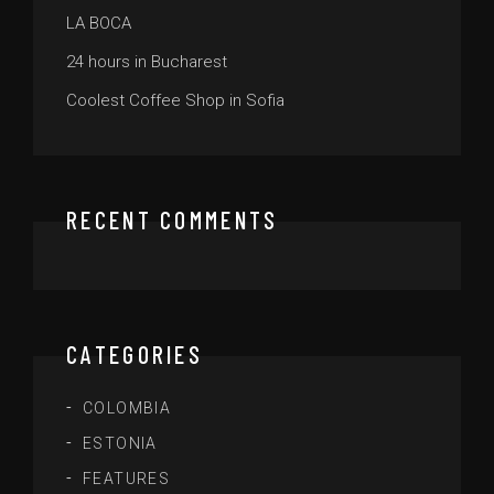
LA BOCA
24 hours in Bucharest
Coolest Coffee Shop in Sofia
RECENT COMMENTS
CATEGORIES
COLOMBIA
ESTONIA
FEATURES