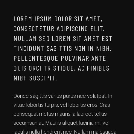
LOREM IPSUM DOLOR SIT AMET,
CONSECTETUR ADIPISCING ELIT.
NULLAM SED LOREM SIT AMET EST
TINCIDUNT SAGITTIS NON IN NIBH.
PELLENTESQUE PULVINAR ANTE
QUIS ORCI TRISTIQUE, AC FINIBUS
NIBH SUSCIPIT.
Donec sagittis varius purus nec volutpat. In
vitae lobortis turpis, vel lobortis eros. Cras
consequat metus mauris, a laoreet tellus
accumsan at. Mauris aliquet lacinia mi, vel
iaculis nulla hendrerit nec. Nullam malesuada