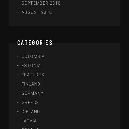
SEPTEMBER 2018
AUGUST 2018
CATEGORIES
COLOMBIA
ESTONIA
FEATURES
FINLAND
GERMANY
GREECE
ICELAND
LATVIA