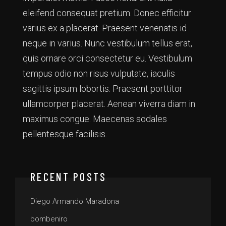
eleifend consequat pretium. Donec efficitur
varius ex a placerat. Praesent venenatis id
neque in varius. Nunc vestibulum tellus erat,
quis ornare orci consectetur eu. Vestibulum
tempus odio non risus vulputate, iaculis
sagittis ipsum lobortis. Praesent porttitor
ullamcorper placerat. Aenean viverra diam in
maximus congue. Maecenas sodales
pellentesque facilisis.
RECENT POSTS
Diego Armando Maradona
bombeniro