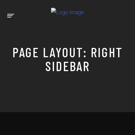
PAGE LAYOUT: RIGHT
SIDEBAR