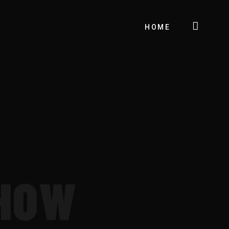
HOME
SHOW