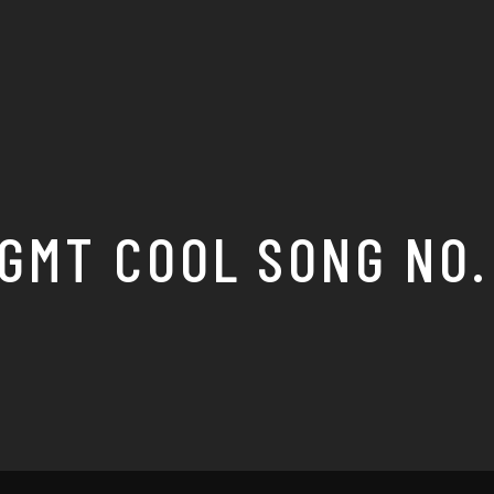
GMT COOL SONG NO.