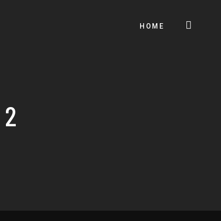
HOME
 2