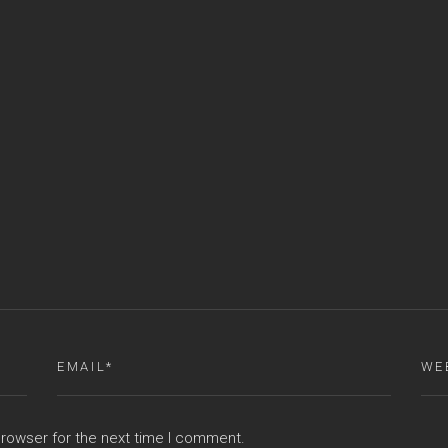
browser for the next time I comment.