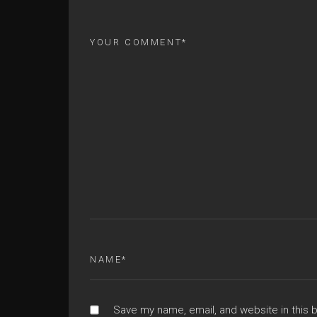
Save my name, email, and website in this 