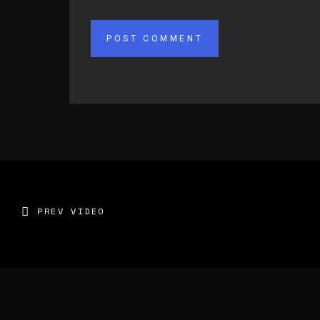
PREV VIDEO