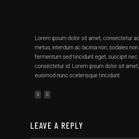
Lorem ipsum dolor sit amet, consectetur adi
metus, interdum ac lacinia non, sodales non a
fermentum sed tincidunt eget, suscipit nec 
consectetur id. Lorem ipsum dolor sit amet, 
euismod nunc scelerisque tincidunt.
LEAVE A REPLY