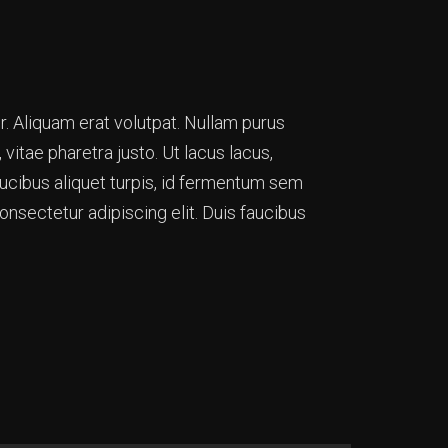
. Aliquam erat volutpat. Nullam purus
vitae pharetra justo. Ut lacus lacus,
aucibus aliquet turpis, id fermentum sem
onsectetur adipiscing elit. Duis faucibus