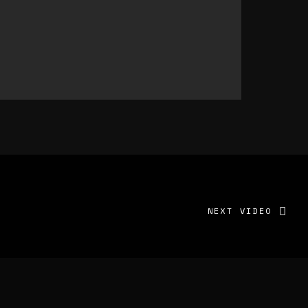
NEXT VIDEO